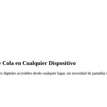
 Cola en Cualquier Dispositivo
 digitales accesibles desde cualquier lugar, sin necesidad de pantallas f