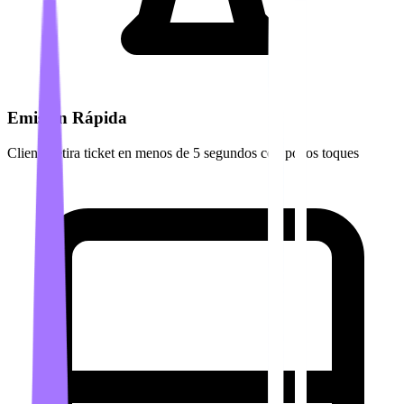
Emisión Rápida
Cliente retira ticket en menos de 5 segundos con pocos toques