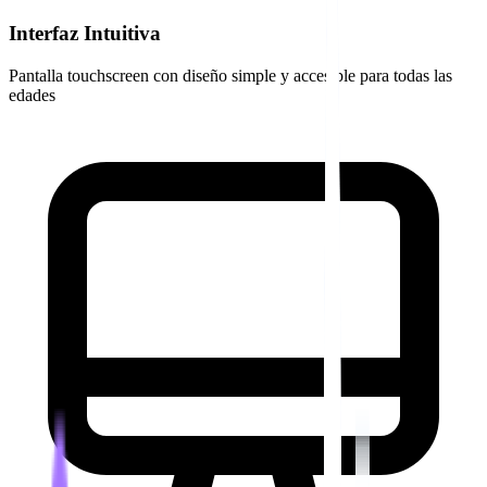
Interfaz Intuitiva
Pantalla touchscreen con diseño simple y accesible para todas las
edades