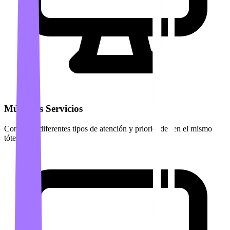
Múltiples Servicios
Configure diferentes tipos de atención y prioridades en el mismo
tótem