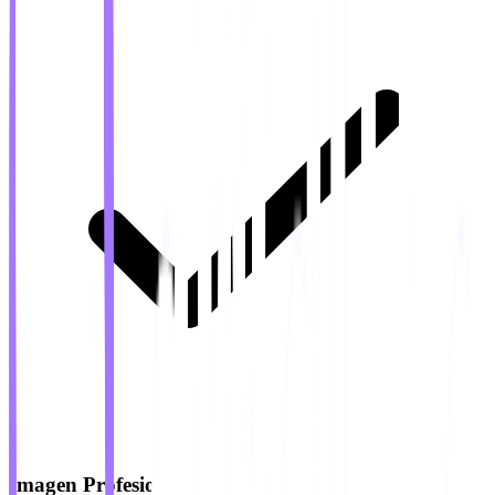
Imagen Profesional