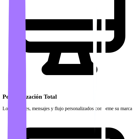
Personalización Total
Logo, colores, mensajes y flujo personalizados conforme su marca