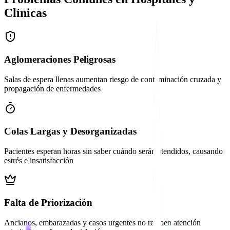
Clínicas
Aglomeraciones Peligrosas
Salas de espera llenas aumentan riesgo de contaminación cruzada y
propagación de enfermedades
Colas Largas y Desorganizadas
Pacientes esperan horas sin saber cuándo serán atendidos, causando
estrés e insatisfacción
Falta de Priorización
Ancianos, embarazadas y casos urgentes no reciben atención